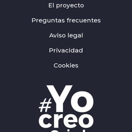
El proyecto
Preguntas frecuentes
Aviso legal
Privacidad
Cookies