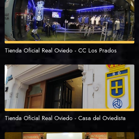
Tienda Oficial Real Oviedo - CC Los Prados
Tienda Oficial Real Oviedo - Casa del Oviedista