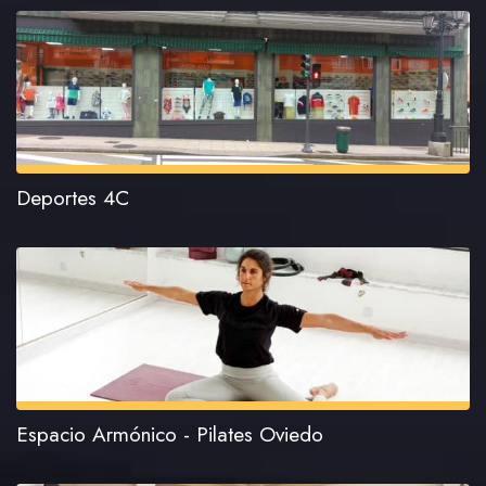
Deportes 4C
Espacio Armónico - Pilates Oviedo