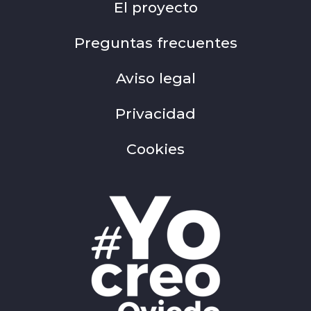
El proyecto
Preguntas frecuentes
Aviso legal
Privacidad
Cookies