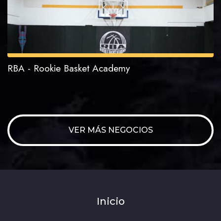
RBA - Rookie Basket Academy
VER MÁS NEGOCIOS
Inicio