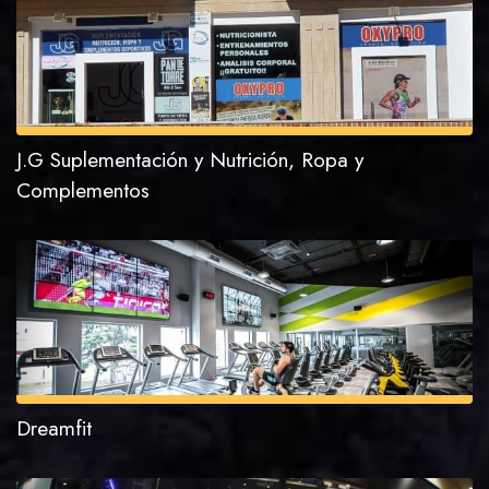
J.G Suplementación y Nutrición, Ropa y
Complementos
Dreamfit